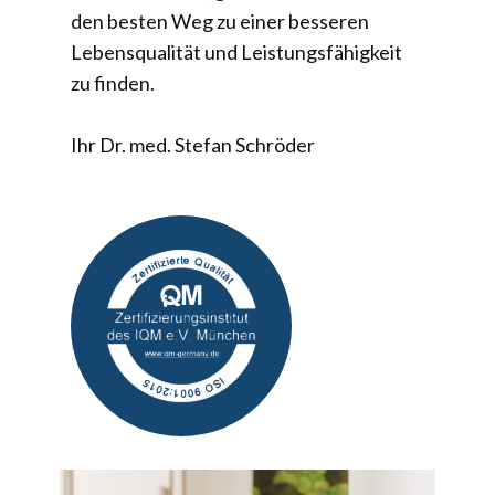
den besten Weg zu einer besseren
Lebensqualität und Leistungsfähigkeit
zu finden.
Ihr Dr. med. Stefan Schröder