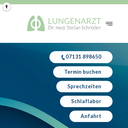
07131 898650
Termin buchen
Sprechzeiten
Schlaflabor
Anfahrt