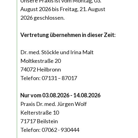
Unsere Praxis ist vom Montag, 03.
August 2026 bis Freitag, 21. August
2026 geschlossen.
Vertretung übernehmen in dieser Zeit:
Dr. med. Stöckle und Irina Malt
Moltkestraße 20
74072 Heilbronn
Telefon: 07131 – 87017
Nur vom 03.08.2026 - 14.08.2026
Praxis Dr. med. Jürgen Wolf
Kelterstraße 10
71717 Beilstein
Telefon: 07062 - 930444