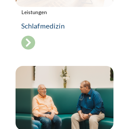
Leistungen
Schlafmedizin