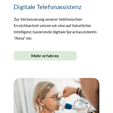
Digitale Telefonassistenz
Zur Verbesserung unserer telefonischen
Erreichbarkeit setzen wir eine auf künstlicher
Intelligenz basierende digitale Sprachassistentin
"Anna" ein.
Mehr erfahren