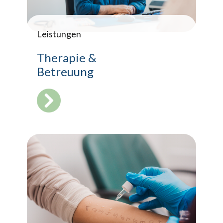
Leistungen
Therapie &
Betreuung