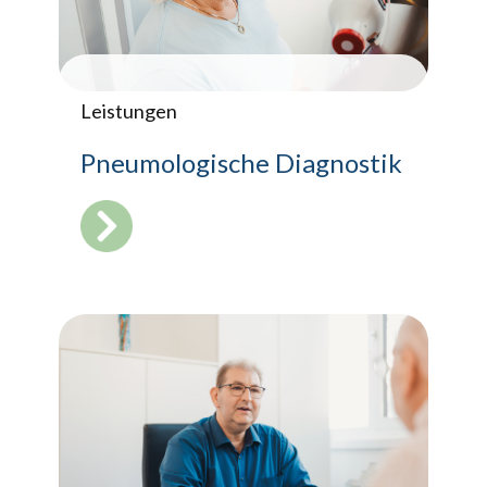
Leistungen
Pneumologische Diagnostik