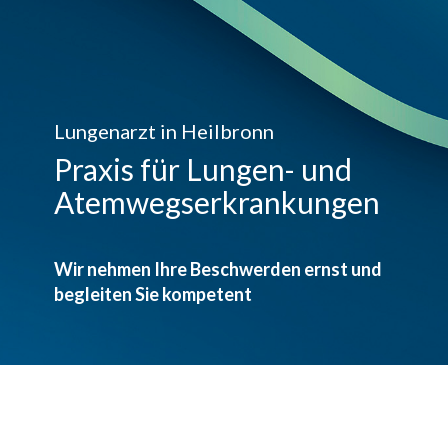
Lungenarzt in Heilbronn
Praxis für Lungen- und
Atemwegserkrankungen
Wir nehmen Ihre Beschwerden ernst und
begleiten Sie kompetent