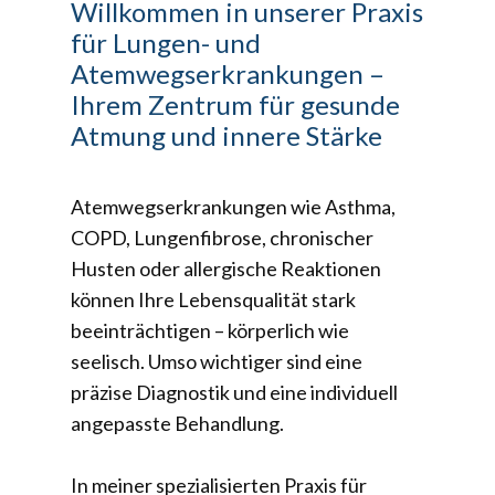
Willkommen in unserer Praxis
für Lungen- und
Atemwegserkrankungen –
Ihrem Zentrum für gesunde
Atmung und innere Stärke
Atemwegserkrankungen wie Asthma,
COPD, Lungenfibrose, chronischer
Husten oder allergische Reaktionen
können Ihre Lebensqualität stark
beeinträchtigen – körperlich wie
seelisch. Umso wichtiger sind eine
präzise Diagnostik und eine individuell
angepasste Behandlung.
In meiner spezialisierten Praxis für