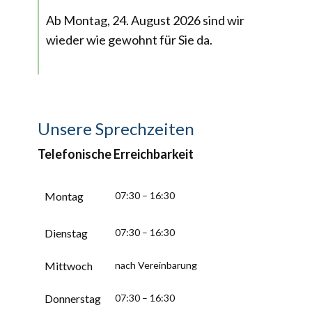
Ab Montag, 24. August 2026 sind wir
wieder wie gewohnt für Sie da.
Unsere Sprechzeiten
Telefonische Erreichbarkeit
Montag
07:30 – 16:30
Dienstag
07:30 – 16:30
Mittwoch
nach Vereinbarung
Donnerstag
07:30 – 16:30