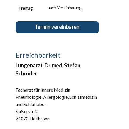
Freitag
nach Vereinbarung
Ter​min vereinbaren
Erreichbarkeit
Lungenarzt, ​​Dr. med. Stefan
Schröder
Facharzt für Innere Medizin
Pneumologie, Allergologie, Schlafmedizin
und Schlaflabor
Kaiserstr. 2
74072 Heilbronn