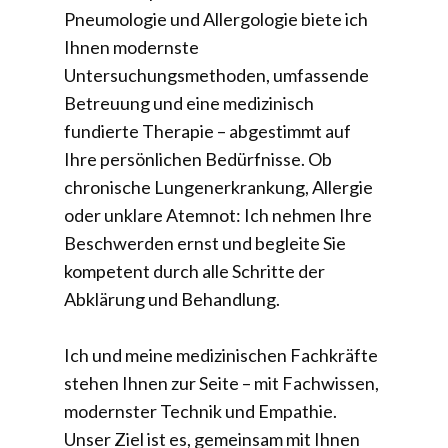
Pneumologie und Allergologie biete ich
Ihnen modernste
Untersuchungsmethoden, umfassende
Betreuung und eine medizinisch
fundierte Therapie – abgestimmt auf
Ihre persönlichen Bedürfnisse. Ob
chronische Lungenerkrankung, Allergie
oder unklare Atemnot: Ich nehmen Ihre
Beschwerden ernst und begleite Sie
kompetent durch alle Schritte der
Abklärung und Behandlung.
Ich und meine medizinischen Fachkräfte
stehen Ihnen zur Seite – mit Fachwissen,
modernster Technik und Empathie.
Unser Ziel ist es, gemeinsam mit Ihnen