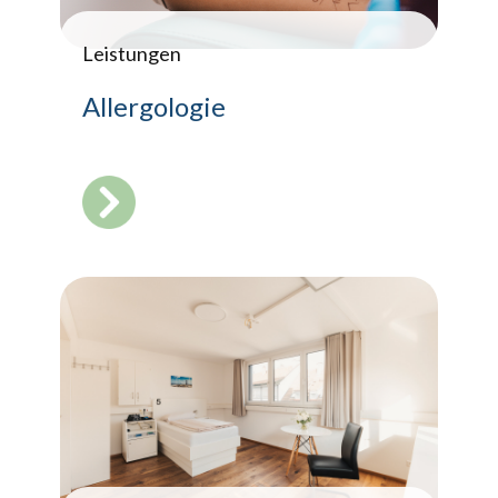
Leistungen
Allergologie