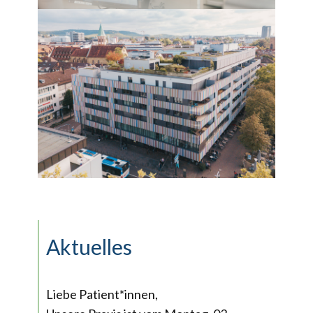
Aktuelles
Liebe Patient*innen,